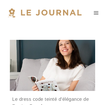
Le dress code teinté d’élégance de