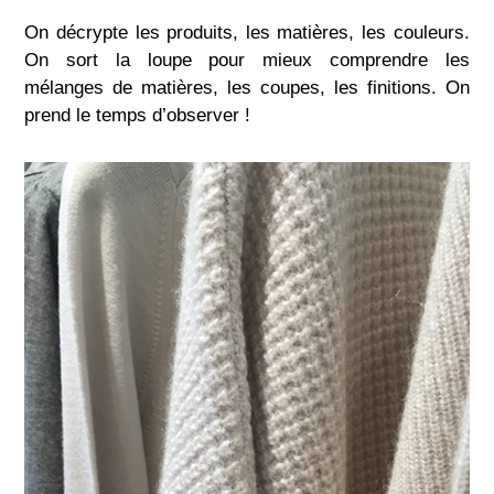
On décrypte les produits, les matières, les couleurs.
On sort la loupe pour mieux comprendre les
mélanges de matières, les coupes, les finitions. On
prend le temps d’observer !