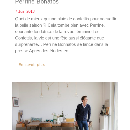
Perrine Bonafos
7 Juin 2018
Quoi de mieux qu’une pluie de confettis pour accueillir
la belle saison ?! Cela tombe bien avec Perrine,
souriante fondatrice de la revue féminine Les
Confettis, la vie est une fête aussi élégante que
surprenante… Perrine Bonnafos se lance dans la
presse Après des études en...
En savoir plus