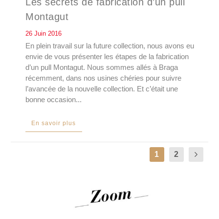
Les secrets de fabrication d’un pull
Montagut
26 Juin 2016
En plein travail sur la future collection, nous avons eu
envie de vous présenter les étapes de la fabrication
d’un pull Montagut. Nous sommes allés à Braga
récemment, dans nos usines chéries pour suivre
l’avancée de la nouvelle collection. Et c’était une
bonne occasion...
En savoir plus
1
2