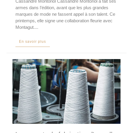
Cassandre Montoriol Cassandre Montoriol a fait ses
armes dans l’édition, avant que les plus grandes
marques de mode ne fassent appel à son talent. Ce
printemps, elle signe une collaboration fleurie avec
Montagut....
En savoir plus