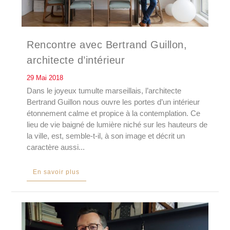
Rencontre avec Bertrand Guillon,
architecte d’intérieur
29 Mai 2018
Dans le joyeux tumulte marseillais, l’architecte
Bertrand Guillon nous ouvre les portes d’un intérieur
étonnement calme et propice à la contemplation. Ce
lieu de vie baigné de lumière niché sur les hauteurs de
la ville, est, semble-t-il, à son image et décrit un
caractère aussi...
En savoir plus