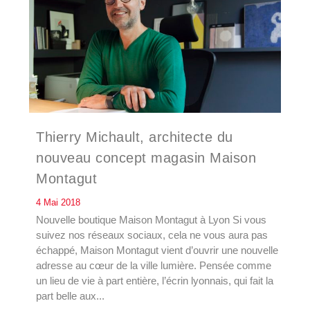
Thierry Michault, architecte du
nouveau concept magasin Maison
Montagut
4 Mai 2018
Nouvelle boutique Maison Montagut à Lyon Si vous
suivez nos réseaux sociaux, cela ne vous aura pas
échappé, Maison Montagut vient d’ouvrir une nouvelle
adresse au cœur de la ville lumière. Pensée comme
un lieu de vie à part entière, l’écrin lyonnais, qui fait la
part belle aux...