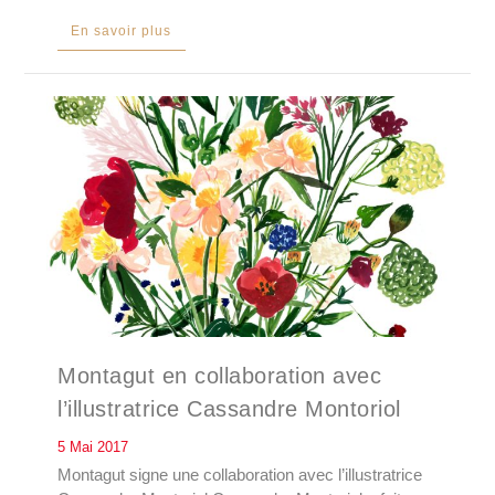
En savoir plus
Montagut en collaboration avec
l’illustratrice Cassandre Montoriol
5 Mai 2017
Montagut signe une collaboration avec l’illustratrice