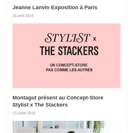
Jeanne Lanvin Exposition à Paris
16 avril 2016
Montagut présent au Concept-Store
Stylist x The Stackers
13 juillet 2016