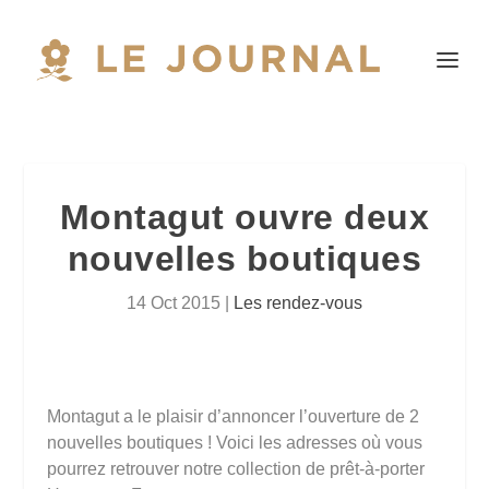
Montagut ouvre deux
nouvelles boutiques
14 Oct 2015
|
Les rendez-vous
Montagut a le plaisir d’annoncer l’ouverture de 2
nouvelles boutiques ! Voici les adresses où vous
pourrez retrouver notre collection de prêt-à-porter