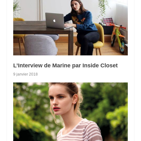
L’Interview de Marine par Inside Closet
9 janvier 2018