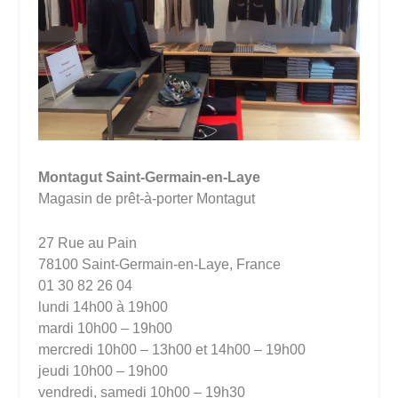
Montagut Saint-Germain-en-Laye
Magasin de prêt-à-porter Montagut
27 Rue au Pain
78100 Saint-Germain-en-Laye, France
01 30 82 26 04
lundi 14h00 à 19h00
mardi 10h00 – 19h00
mercredi 10h00 – 13h00 et 14h00 – 19h00
jeudi 10h00 – 19h00
vendredi, samedi 10h00 – 19h30