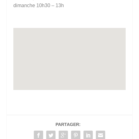
dimanche 10h30 – 13h
PARTAGER: