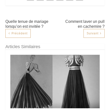
Quelle tenue de mariage
Comment laver un pull
lorsqu’on est invitée ?
en cachemire ?
Précédent
Suivant
Articles Similaires