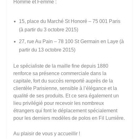
Homme et Femme :
15, place du Marché St Honoré – 75 001 Paris
(à partir du 3 octobre 2015)
27, rue Au Pain – 78 100 St Germain en Laye (à
partir du 13 octobre 2015)
Le spécialiste de la maille fine depuis 1880
renforce sa présence commerciale dans la
capitale, fort du succès remporté auprès de la
clientèle Parisienne, sensible à l’élégance et la
qualité de ses produits. Et ce sera également un
lieu privilégié pour recevoir les nombreux
étrangers qui font le déplacement spécialement
pour les derniers modèles de polos en Fil Lumière.
Au plaisir de vous y accueillir !