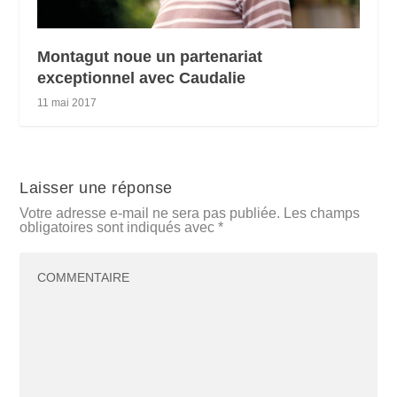
Montagut noue un partenariat
exceptionnel avec Caudalie
11 mai 2017
Laisser une réponse
Votre adresse e-mail ne sera pas publiée.
Les champs
obligatoires sont indiqués avec
*