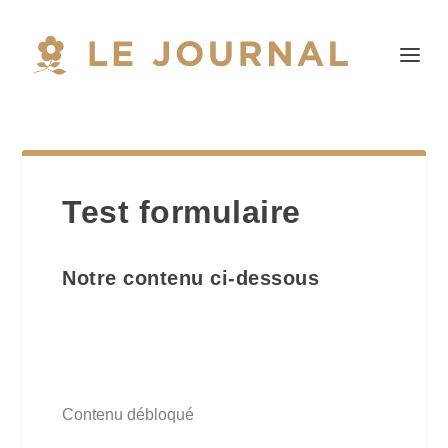
Test formulaire
Notre contenu ci-dessous
Contenu débloqué