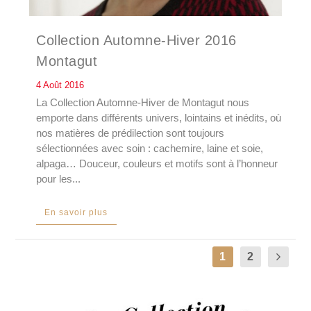
Collection Automne-Hiver 2016
Montagut
4 Août 2016
La Collection Automne-Hiver de Montagut nous
emporte dans différents univers, lointains et inédits, où
nos matières de prédilection sont toujours
sélectionnées avec soin : cachemire, laine et soie,
alpaga… Douceur, couleurs et motifs sont à l’honneur
pour les...
En savoir plus
1
2