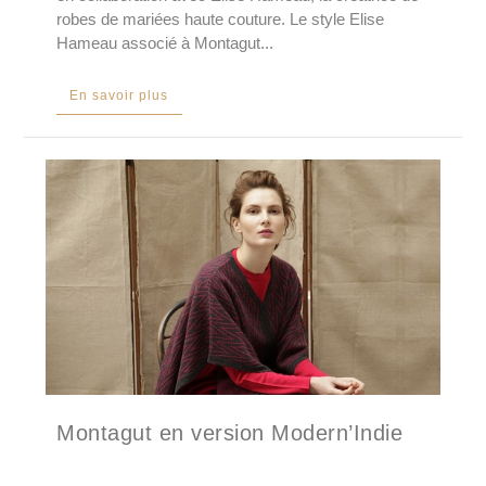
robes de mariées haute couture. Le style Elise
Hameau associé à Montagut...
En savoir plus
Montagut en version Modern’Indie