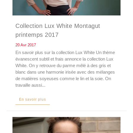
Collection Lux White Montagut
printemps 2017
20 Avr 2017
En savoir plus sur la collection Lux White Un thème
évanescent subtil et frais annonce la collection Lux
White. On y retrouve du parme mêlé à des gris et
blanc dans une harmonie irisée avec des mélanges
de matières soyeuses comme le lin et la soie. On
travaille aussi...
En savoir plus