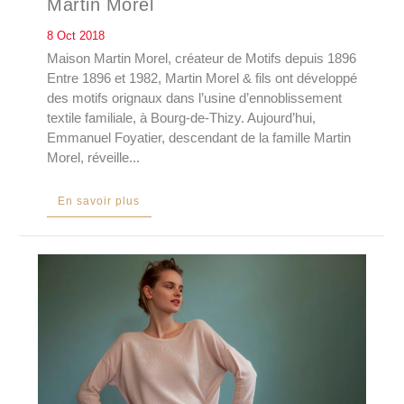
Martin Morel
8 Oct 2018
Maison Martin Morel, créateur de Motifs depuis 1896
Entre 1896 et 1982, Martin Morel & fils ont développé
des motifs orignaux dans l’usine d’ennoblissement
textile familiale, à Bourg-de-Thizy. Aujourd’hui,
Emmanuel Foyatier, descendant de la famille Martin
Morel, réveille...
En savoir plus