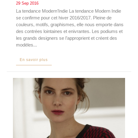
29 Sep 2016
La tendance Modern’Indie La tendance Modern Indie
se confirme pour cet hiver 2016/2017. Pleine de
couleurs, motifs, graphismes, elle nous emporte dans
des contrées lointaines et enivrantes. Les podiums et
les grands designers se l’approprient et créent des
modèles...
En savoir plus