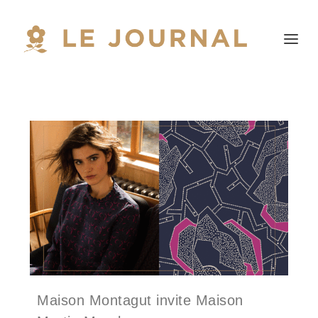
Maison Montagut invite Maison