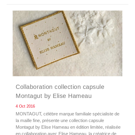
Collaboration collection capsule
Montagut by Elise Hameau
4 Oct 2016
MONTAGUT, célèbre marque familiale spécialiste de
la maille fine, présente une collection capsule
Montagut by Elise Hameau en édition limitée, réalisée
en collaboration avec Elise Hameau, la créatrice de