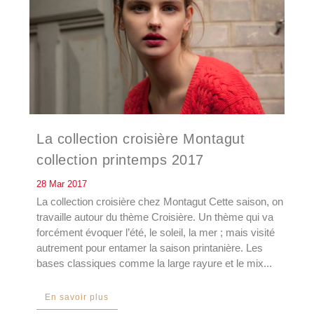
La collection croisière Montagut
collection printemps 2017
28 Mar 2017
La collection croisière chez Montagut Cette saison, on
travaille autour du thème Croisière. Un thème qui va
forcément évoquer l’été, le soleil, la mer ; mais visité
autrement pour entamer la saison printanière. Les
bases classiques comme la large rayure et le mix...
En savoir plus