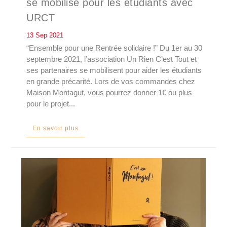
se mobilise pour les étudiants avec
URCT
13 Sep 2021
“Ensemble pour une Rentrée solidaire !” Du 1er au 30
septembre 2021, l’association Un Rien C’est Tout et
ses partenaires se mobilisent pour aider les étudiants
en grande précarité. Lors de vos commandes chez
Maison Montagut, vous pourrez donner 1€ ou plus
pour le projet...
En savoir plus