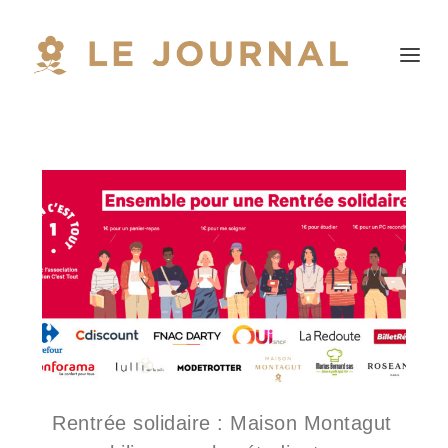
Rentrée solidaire : Maison Montagut