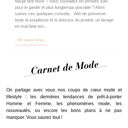
faisait tant rêver ? Vous souhaitez en prendre soin
pour le garder le plus longtemps possible ? Alors
suivez ces quelques conseils. Afin de préserver
toute la souplesse et la douceur du produit, un lavage
en machine est...
En savoir plus
On partage avec vous nos coups de cœur mode et
lifestyle : les dernières tendances de prêt-à-porter
Homme et Femme, les phénomènes mode, les
nouveautés, ou encore les bons plans à ne pas
manquer. Vous saurez tout !