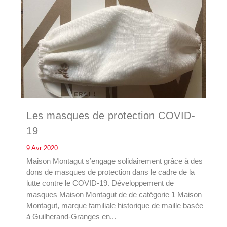
Les masques de protection COVID-
19
9 Avr 2020
Maison Montagut s’engage solidairement grâce à des
dons de masques de protection dans le cadre de la
lutte contre le COVID-19. Développement de
masques Maison Montagut de de catégorie 1 Maison
Montagut, marque familiale historique de maille basée
à Guilherand-Granges en...