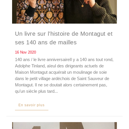
Un livre sur l’histoire de Montagut et
ses 140 ans de mailles
16 Nov 2020
140 ans / le livre anniversaireIl y a 140 ans tout rond,
Adolphe Tinland, aïeul des dirigeants actuels de
Maison Montagut acquérait un moulinage de soie
dans le petit village ardéchois de Saint Sauveur de
Montagut. Il ne se doutait alors certainement pas,
qu’un siècle plus tard...
En savoir plus