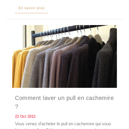
En savoir plus
Comment laver un pull en cachemire
?
22 Oct 2015
Vous venez d’acheter le pull en cachemire qui vous